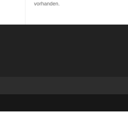
vorhanden.