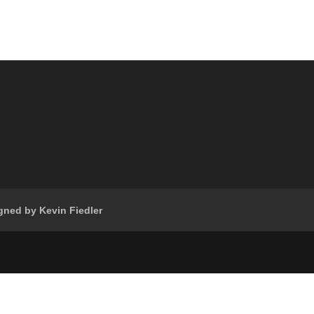
gned by Kevin Fiedler