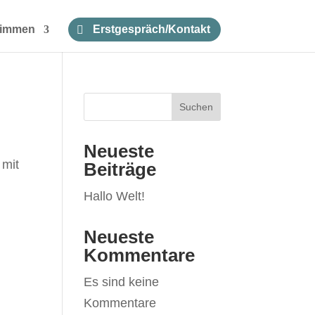
timmen
Erstgespräch/Kontakt
Suchen
Neueste
 mit
Beiträge
Hallo Welt!
Neueste
Kommentare
Es sind keine
Kommentare