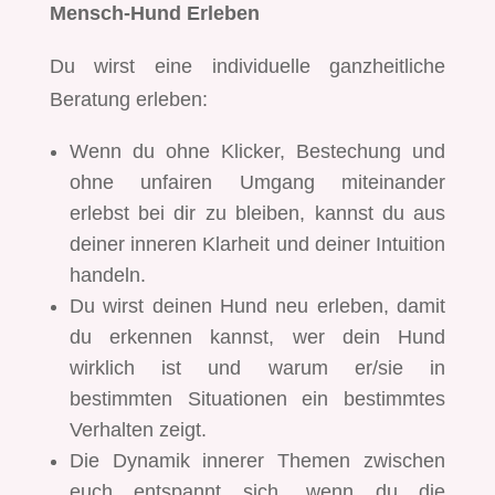
Mensch-Hund Erleben
Du wirst eine individuelle ganzheitliche
Beratung erleben:
Wenn du ohne Klicker, Bestechung und
ohne unfairen Umgang miteinander
erlebst bei dir zu bleiben, kannst du aus
deiner inneren Klarheit und deiner Intuition
handeln.
Du wirst deinen Hund neu erleben, damit
du erkennen kannst, wer dein Hund
wirklich ist und warum er/sie in
bestimmten Situationen ein bestimmtes
Verhalten zeigt.
Die Dynamik innerer Themen zwischen
euch entspannt sich, wenn du die