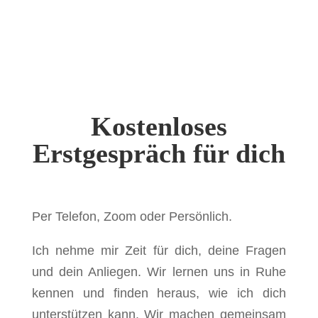
Klicke hier um alle Kundenstimmen zu lesen
Kostenloses
Erstgespräch für dich
Per Telefon, Zoom oder Persönlich.
Ich nehme mir Zeit für dich, deine Fragen
und dein Anliegen. Wir lernen uns in Ruhe
kennen und finden heraus, wie ich dich
unterstützen kann. Wir machen gemeinsam