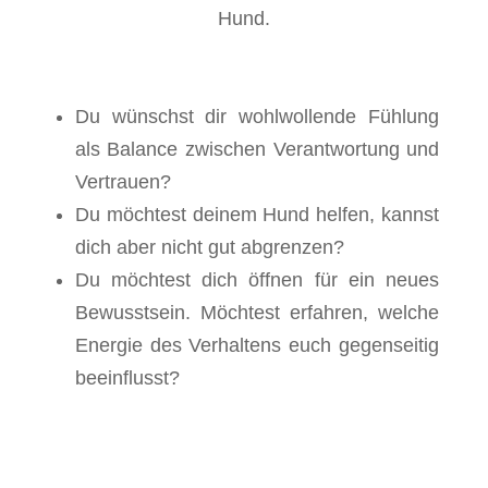
Hund.
Du wünschst dir wohlwollende Fühlung
als Balance zwischen Verantwortung und
Vertrauen?
Du möchtest deinem Hund helfen, kannst
dich aber nicht gut abgrenzen?
Du möchtest dich öffnen für ein neues
Bewusstsein. Möchtest erfahren, welche
Energie des Verhaltens euch gegenseitig
beeinflusst?