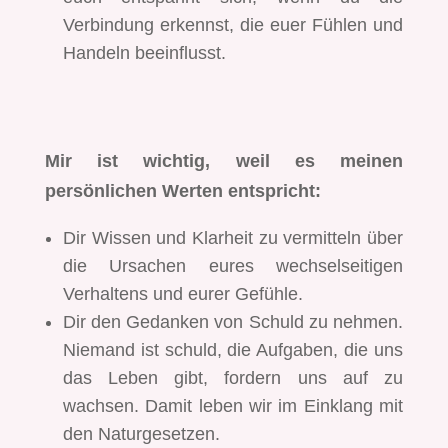
Verbindung erkennst, die euer Fühlen und
Handeln beeinflusst.
Mir ist wichtig, weil es meinen
persönlichen Werten entspricht:
Dir Wissen und Klarheit zu vermitteln über
die Ursachen eures wechselseitigen
Verhaltens und eurer Gefühle.
Dir den Gedanken von Schuld zu nehmen.
Niemand ist schuld, die Aufgaben, die uns
das Leben gibt, fordern uns auf zu
wachsen. Damit leben wir im Einklang mit
den Naturgesetzen.