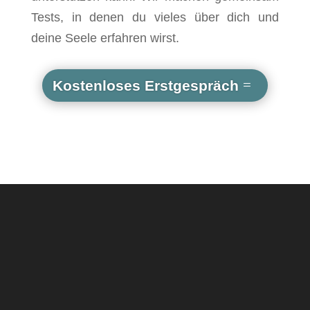
Tests, in denen du vieles über dich und
deine Seele erfahren wirst.
Kostenloses Erstgespräch