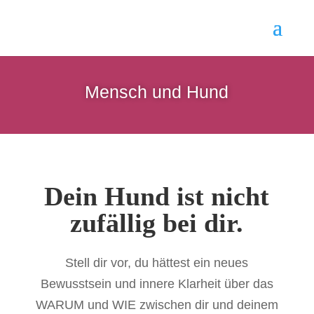
Mensch und Hund
Dein Hund ist nicht
zufällig bei dir.
Stell dir vor, du hättest ein neues
Bewusstsein und innere Klarheit über das
WARUM und WIE zwischen dir und deinem