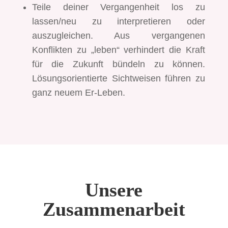
Teile deiner Vergangenheit los zu
lassen/neu zu interpretieren oder
auszugleichen. Aus vergangenen
Konflikten zu „leben“ verhindert die Kraft
für die Zukunft bündeln zu können.
Lösungsorientierte Sichtweisen führen zu
ganz neuem Er-Leben.
Unsere
Zusammenarbeit