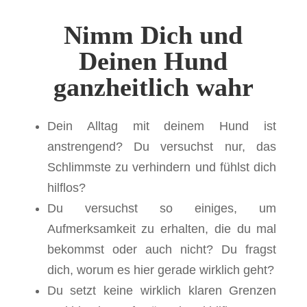
Nimm Dich und
Deinen Hund
ganzheitlich wahr
Dein Alltag mit deinem Hund ist
anstrengend? Du versuchst nur, das
Schlimmste zu verhindern und fühlst dich
hilflos?
Du versuchst so einiges, um
Aufmerksamkeit zu erhalten, die du mal
bekommst oder auch nicht? Du fragst
dich, worum es hier gerade wirklich geht?
Du setzt keine wirklich klaren Grenzen