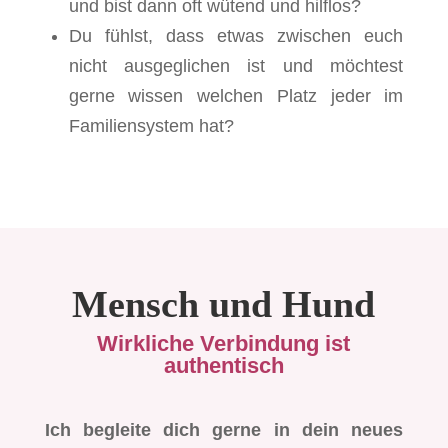
und bist dann oft wütend und hilflos?
Du fühlst, dass etwas zwischen euch
nicht ausgeglichen ist und möchtest
gerne wissen welchen Platz jeder im
Familiensystem hat?
Mensch und Hund
Wirkliche Verbindung ist
authentisch
Ich begleite dich gerne in dein neues